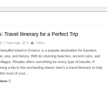
 Travel Itinerary for a Perfect Trip
2 Years Ago
0
3 Mins
eautiful island in Greece, is a popular destination for travelers
n, sea, and history. With its stunning beaches, ancient ruins, and
illages, Rhodes offers something for every type of traveler. If
ning a trip to this enchanting island, here’s a travel itinerary to help
the most of your…
 News