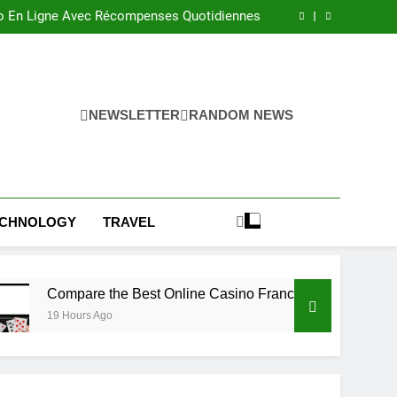
 Know About meilleur casino en ligne france
o En Ligne Avec Récompenses Quotidiennes
re the Best Online Casino France Websites
m Meilleur Casino En Ligne France Bonuses
 Know About meilleur casino en ligne france
o En Ligne Avec Récompenses Quotidiennes
re the Best Online Casino France Websites
m Meilleur Casino En Ligne France Bonuses
NEWSLETTER
RANDOM NEWS
ECHNOLOGY
TRAVEL
Compare the Best Online Casino France Websites
19 Hours Ago